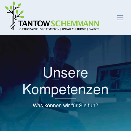
Unsere
Kompetenzen
Was können wir für Sie tun?