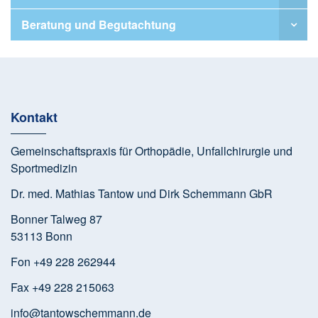
Beratung und Begutachtung
Kontakt
Gemeinschaftspraxis für Orthopädie, Unfallchirurgie und
Sportmedizin
Dr. med. Mathias Tantow und Dirk Schemmann GbR
Bonner Talweg 87
53113 Bonn
Fon +49 228 262944
Fax +49 228 215063
info@tantowschemmann.de