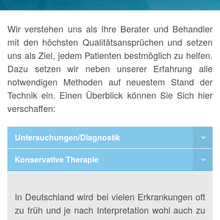
Wir verstehen uns als Ihre Berater und Behandler
mit den höchsten Qualitätsansprüchen und setzen
uns als Ziel, jedem Patienten bestmöglich zu helfen.
Dazu setzen wir neben unserer Erfahrung alle
notwendigen Methoden auf neuestem Stand der
Technik ein. Einen Überblick können Sie Sich hier
verschaffen:
Untersuchungen/Diagnostik
Konservative Therapie
In Deutschland wird bei vielen Erkrankungen oft
zu früh und je nach Interpretation wohl auch zu