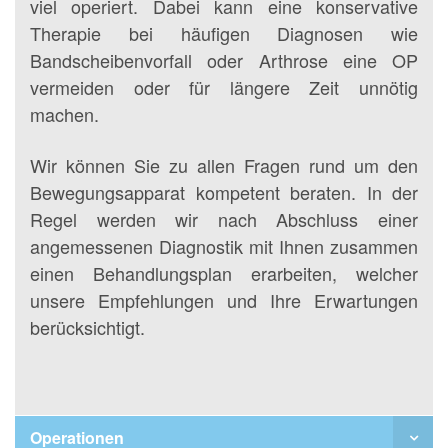
viel operiert. Dabei kann eine konservative
Therapie bei häufigen Diagnosen wie
Bandscheibenvorfall oder Arthrose eine OP
vermeiden oder für längere Zeit unnötig
machen.
Wir können Sie zu allen Fragen rund um den
Bewegungsapparat kompetent beraten. In der
Regel werden wir nach Abschluss einer
angemessenen Diagnostik mit Ihnen zusammen
einen Behandlungsplan erarbeiten, welcher
unsere Empfehlungen und Ihre Erwartungen
berücksichtigt.
Operationen