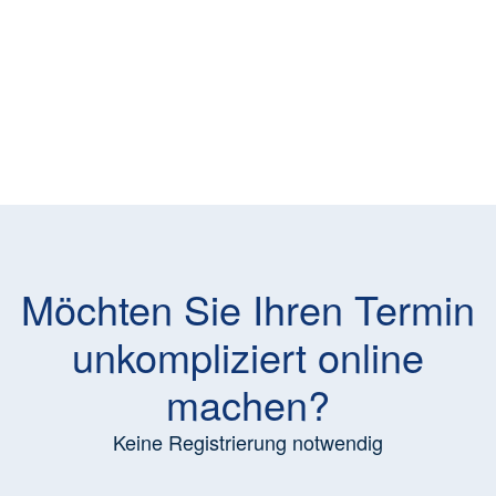
Möchten Sie Ihren Termin
unkompliziert online
machen?
Keine Registrierung notwendig