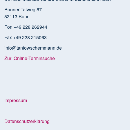
Bonner Talweg 87
53113 Bonn
Fon +49 228 262944
Fax +49 228 215063
info@tantowschemmann.de
Zur Online-Terminsuche
Impressum
Datenschutzerklärung