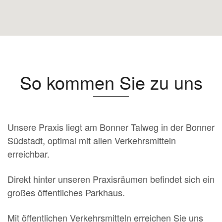
So kommen Sie zu uns
Unsere Praxis liegt am Bonner Talweg in der Bonner
Südstadt, optimal mit allen Verkehrsmitteln
erreichbar.
Direkt hinter unseren Praxisräumen befindet sich ein
großes öffentliches Parkhaus.
Mit öffentlichen Verkehrsmitteln erreichen Sie uns