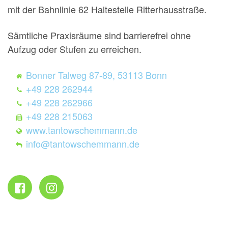
mit der Bahnlinie 62 Haltestelle Ritterhausstraße.
Sämtliche Praxisräume sind barrierefrei ohne
Aufzug oder Stufen zu erreichen.
Bonner Talweg 87-89, 53113 Bonn
+49 228 262944
+49 228 262966
+49 228 215063
www.tantowschemmann.de
info@tantowschemmann.de