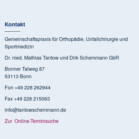
Kontakt
Gemeinschaftspraxis für Orthopädie, Unfallchirurgie und
Sportmedizin
Dr. med. Mathias Tantow und Dirk Schemmann GbR
Bonner Talweg 87
53113 Bonn
Fon +49 228 262944
Fax +49 228 215063
info@tantowschemmann.de
Zur Online-Terminsuche