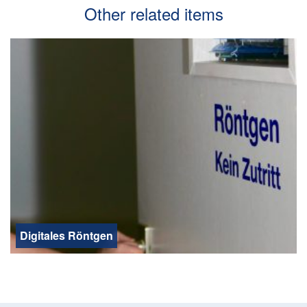
Other related items
Digitales Röntgen