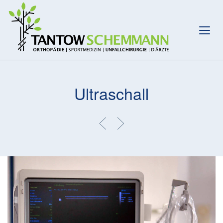
Ultraschall