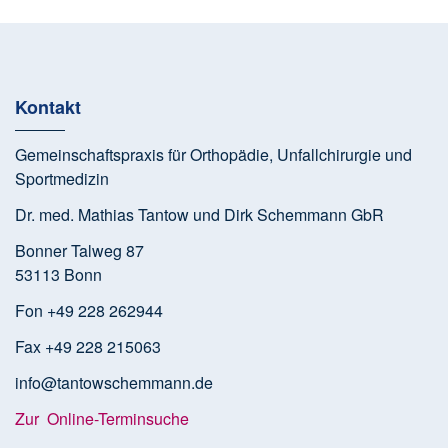
Kontakt
Gemeinschaftspraxis für Orthopädie, Unfallchirurgie und
Sportmedizin
Dr. med. Mathias Tantow und Dirk Schemmann GbR
Bonner Talweg 87
53113 Bonn
Fon +49 228 262944
Fax +49 228 215063
info@tantowschemmann.de
Zur Online-Terminsuche