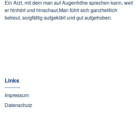
Ein Arzt, mit dem man auf Augenhöhe sprechen kann, weil
er hinhört und hinschaut.Man fühlt sich ganzheitlich
betreut, sorgfältig aufgeklärt und gut aufgehoben.
Links
Impressum
Datenschutz