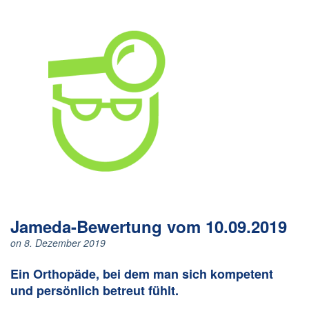
Jameda-Bewertung vom 10.09.2019
on 8. Dezember 2019
Ein Orthopäde, bei dem man sich kompetent
und persönlich betreut fühlt.